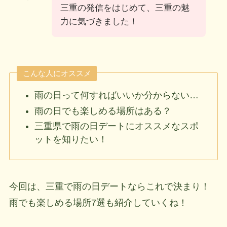
三重の発信をはじめて、三重の魅
力に気づきました！
こんな人にオススメ
雨の日って何すればいいか分からない…
雨の日でも楽しめる場所はある？
三重県で雨の日デートにオススメなスポ
ットを知りたい！
今回は、三重で雨の日デートならこれで決まり！
雨でも楽しめる場所7選も紹介していくね！