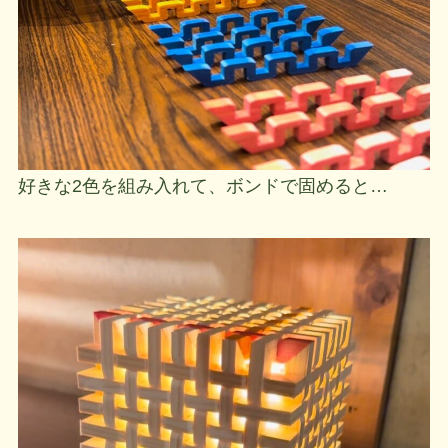
好きな2色を組み入れて、ボンドで固めると…