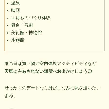
温泉
映画
工房ものづくり体験
舞台・観劇
美術館・博物館
水族館
雨の日は買い物や室内体験アクティビティなど
天気に左右されない場所へお出かけしよう◎
せっかくのデートなら身だしなみに気を遣いたい
よね。