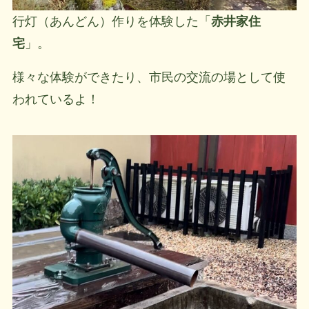
行灯（あんどん）作りを体験した「
赤井家住
宅
」。
様々な体験ができたり、市民の交流の場として使
われているよ！