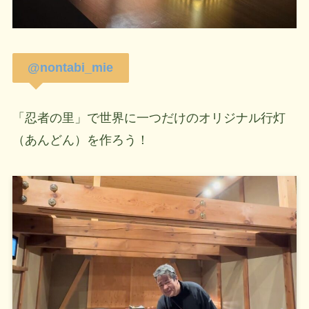
@nontabi_mie
「忍者の里」で世界に一つだけのオリジナル行灯
（あんどん）を作ろう！