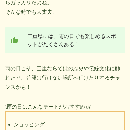
らガッカリだよね。
そんな時でも大丈夫。
三重県には、雨の日でも楽しめるスポ
ットがたくさんある！
雨の日こそ、三重ならではの歴史や伝統文化に触
れたり、普段は行けない場所へ行けたりするチャ
ンスかも！
\雨の日はこんなデートがおすすめ♫/
ショッピング