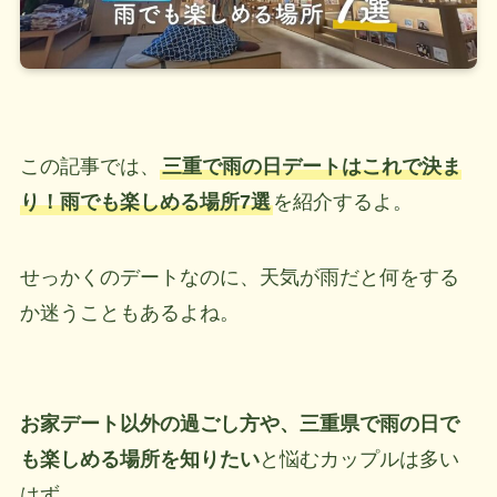
この記事では、
三重で雨の日デートはこれで決ま
り！雨でも楽しめる場所7選
を紹介するよ。
せっかくのデートなのに、天気が雨だと何をする
か迷うこともあるよね。
お家デート以外の過ごし方や、三重県で雨の日で
も楽しめる場所を知りたい
と悩むカップルは多い
はず。