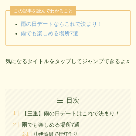
この記事を読んでわかること
雨の日デートならこれで決まり！
雨でも楽しめる場所7選
気になるタイトルをタップしてジャンプできるよ♫
目次
【三重】雨の日デートはこれで決まり！
雨でも楽しめる場所7選
①伊賀街で行灯作り