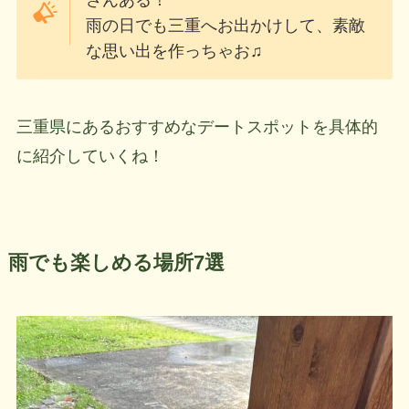
雨の日でも三重へお出かけして、素敵
な思い出を作っちゃお♫
三重県にあるおすすめなデートスポットを具体的
に紹介していくね！
雨でも楽しめる場所7選