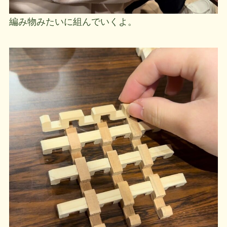
編み物みたいに組んでいくよ。