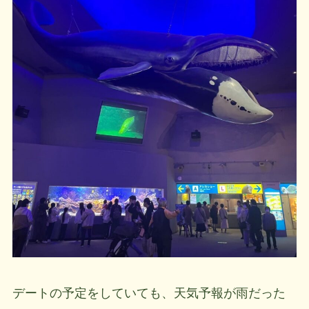
デートの予定をしていても、天気予報が雨だった