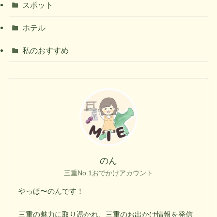
スポット
ホテル
私のおすすめ
のん
三重No.1おでかけアカウント
やっほ〜のんです！
三重の魅力に取り憑かれ、三重のお出かけ情報を発信